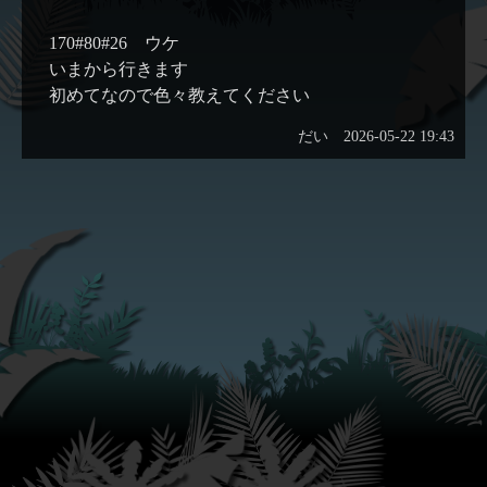
170#80#26 ウケ
いまから行きます
初めてなので色々教えてください
だい
2026-05-22 19:43