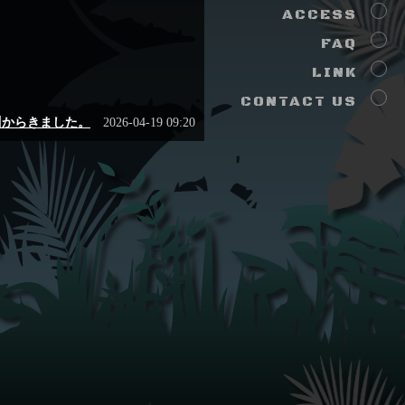
ACCESS
FAQ
LINK
CONTACT US
からきました。
2026-04-19 09:20